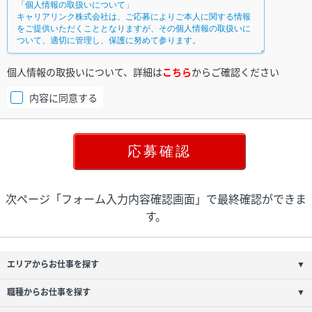
個人情報の取扱いについて、詳細は
こちら
からご確認ください
内容に同意する
次ページ「フォーム入力内容確認画面」で最終確認ができま
す。
エリアからお仕事を探す
▼
職種からお仕事を探す
▼