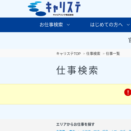
お仕事検索
はじめての方へ
キャリステTOP
仕事検索
仕事一覧
仕事検索
エリアからお仕事を探す