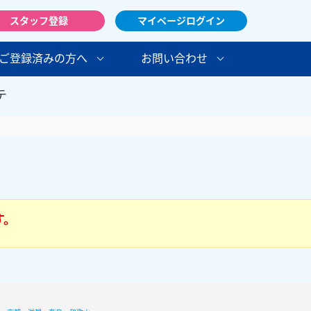
スタッフ登録
マイページログイン
ご登録済みの方へ
お問い合わせ
テ
す。