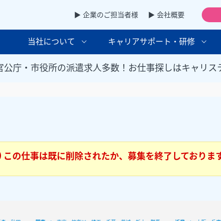
▶ 企業のご担当者様
▶ 会社概要
当社について
キャリアサポート・研修
官公庁・市役所の派遣求人多数！お仕事探しはキャリス
この仕事は既に削除されたか、募集を終了しておりま