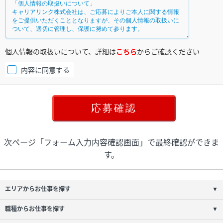
個人情報の取扱いについて、詳細は
こちら
からご確認ください
内容に同意する
次ページ「フォーム入力内容確認画面」で最終確認ができま
す。
エリアからお仕事を探す
▼
職種からお仕事を探す
▼