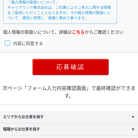
個人情報の取扱いについて、詳細は
こちら
からご確認ください
内容に同意する
次ページ「フォーム入力内容確認画面」で最終確認ができま
す。
エリアからお仕事を探す
▼
職種からお仕事を探す
▼