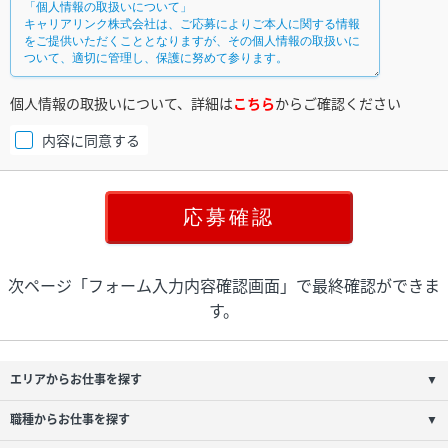
個人情報の取扱いについて、詳細は
こちら
からご確認ください
内容に同意する
次ページ「フォーム入力内容確認画面」で最終確認ができま
す。
エリアからお仕事を探す
▼
職種からお仕事を探す
▼