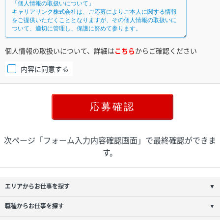
個人情報の取扱いについて、詳細は
こちら
からご確認ください
内容に同意する
次ページ「フォーム入力内容確認画面」で最終確認ができま
す。
エリアからお仕事を探す
▼
職種からお仕事を探す
▼