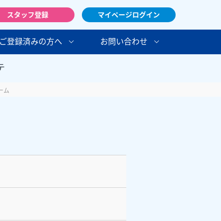
スタッフ登録
マイページログイン
ご登録済みの方へ
お問い合わせ
テ
ーム