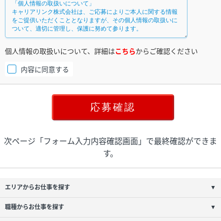
個人情報の取扱いについて、詳細は
こちら
からご確認ください
内容に同意する
次ページ「フォーム入力内容確認画面」で最終確認ができま
す。
エリアからお仕事を探す
▼
職種からお仕事を探す
▼