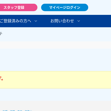
スタッフ登録
マイページログイン
ご登録済みの方へ
お問い合わせ
テ
す。