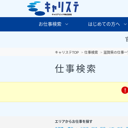
お仕事検索
はじめての方へ
キャリステTOP
仕事検索
滋賀県の仕事一
仕事検索
エリアからお仕事を探す