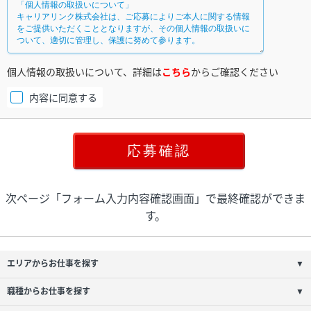
個人情報の取扱いについて、詳細は
こちら
からご確認ください
内容に同意する
次ページ「フォーム入力内容確認画面」で最終確認ができま
す。
エリアからお仕事を探す
▼
職種からお仕事を探す
▼