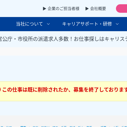
▶ 企業のご担当者様
▶ 会社概要
当社について
キャリアサポート・研修
官公庁・市役所の派遣求人多数！お仕事探しはキャリス
この仕事は既に削除されたか、募集を終了しておりま