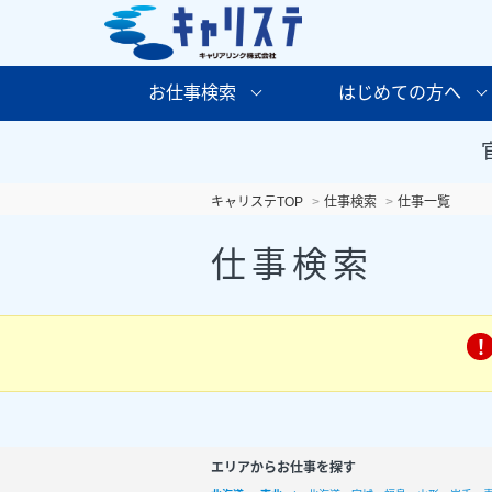
お仕事検索
はじめての方へ
キャリステTOP
仕事検索
仕事一覧
仕事検索
エリアからお仕事を探す