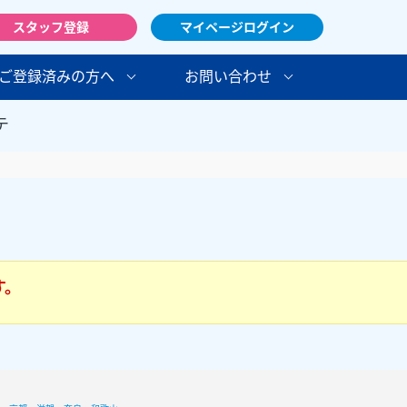
スタッフ登録
マイページログイン
ご登録済みの方へ
お問い合わせ
テ
す。