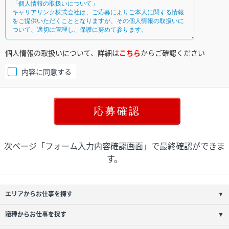
個人情報の取扱いについて、詳細は
こちら
からご確認ください
内容に同意する
次ページ「フォーム入力内容確認画面」で最終確認ができま
す。
エリアからお仕事を探す
▼
職種からお仕事を探す
▼