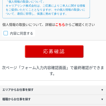
個人情報の取扱いについて、詳細は
こちら
からご確認ください
内容に同意する
次ページ「フォーム入力内容確認画面」で最終確認ができま
す。
エリアからお仕事を探す
▼
職種からお仕事を探す
▼