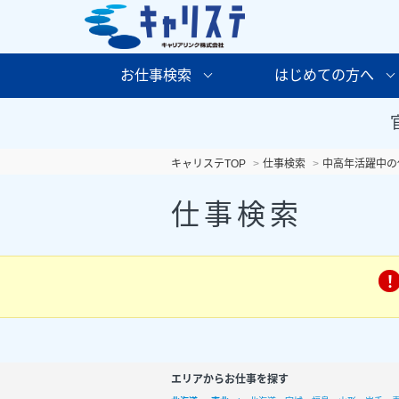
お仕事検索
はじめての方へ
キャリステTOP
仕事検索
中高年活躍中の
仕事検索
エリアからお仕事を探す