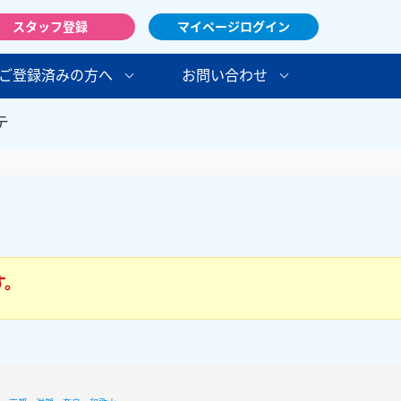
スタッフ登録
マイページログイン
ご登録済みの方へ
お問い合わせ
テ
す。