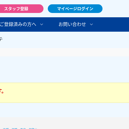
スタッフ登録
マイページログイン
ご登録済みの方へ
お問い合わせ
テ
す。