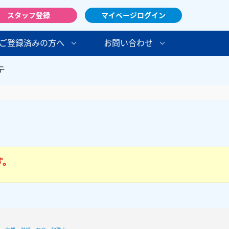
スタッフ登録
マイページログイン
ご登録済みの方へ
お問い合わせ
テ
す。