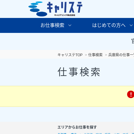
お仕事検索
はじめての方へ
キャリステTOP
仕事検索
兵庫県の仕事一
仕事検索
エリアからお仕事を探す