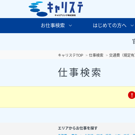
お仕事検索
はじめての方へ
キャリステTOP
仕事検索
交通費（規定有
仕事検索
エリアからお仕事を探す