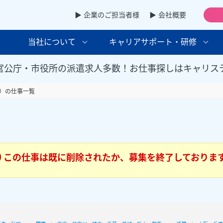
▶ 企業のご担当者様
▶ 会社概要
当社について
キャリアサポート・研修
官公庁・市役所の派遣求人多数！お仕事探しはキャリス
）の仕事一覧
この仕事は既に削除されたか、募集を終了しておりま