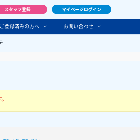
スタッフ登録
マイページログイン
ご登録済みの方へ
お問い合わせ
テ
す。