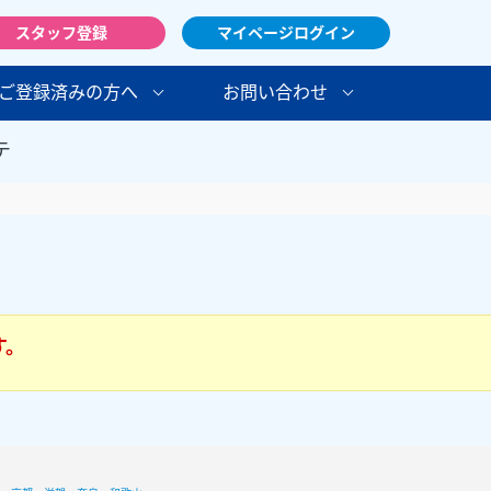
スタッフ登録
マイページログイン
ご登録済みの方へ
お問い合わせ
テ
す。