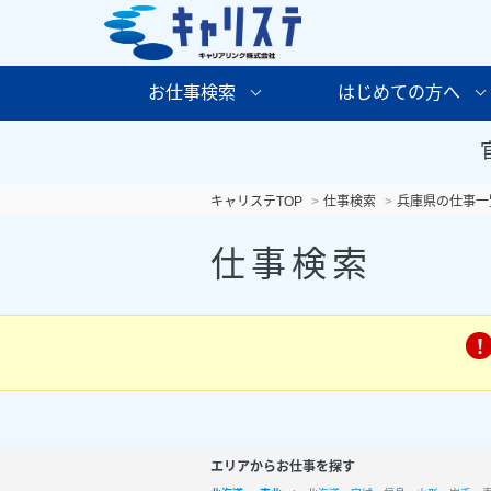
お仕事検索
はじめての方へ
キャリステTOP
仕事検索
兵庫県の仕事一
仕事検索
エリアからお仕事を探す