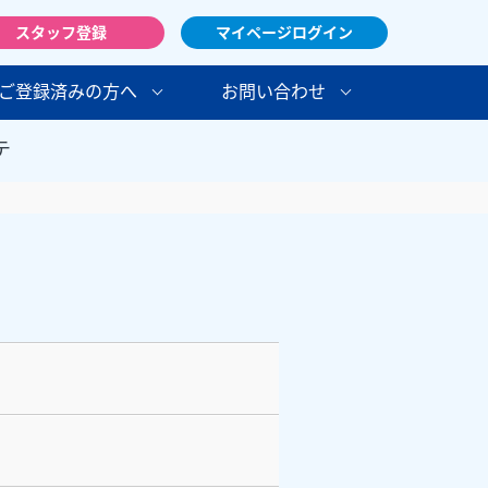
スタッフ登録
マイページログイン
ご登録済みの方へ
お問い合わせ
テ