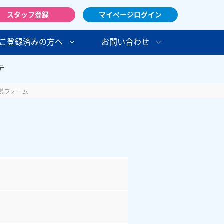
スタッフ登録
マイページログイン
ご登録済みの方へ
お問い合わせ
テ
募フォーム