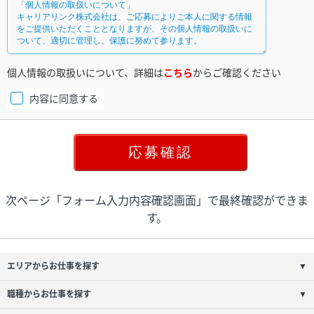
個人情報の取扱いについて、詳細は
こちら
からご確認ください
内容に同意する
次ページ「フォーム入力内容確認画面」で最終確認ができま
す。
エリアからお仕事を探す
▼
職種からお仕事を探す
▼