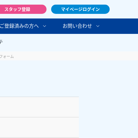
スタッフ登録
マイページログイン
ご登録済みの方へ
お問い合わせ
テ
フォーム