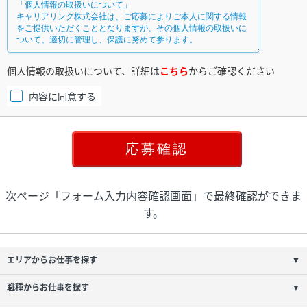
個人情報の取扱いについて、詳細は
こちら
からご確認ください
内容に同意する
次ページ「フォーム入力内容確認画面」で最終確認ができま
す。
エリアからお仕事を探す
▼
職種からお仕事を探す
▼