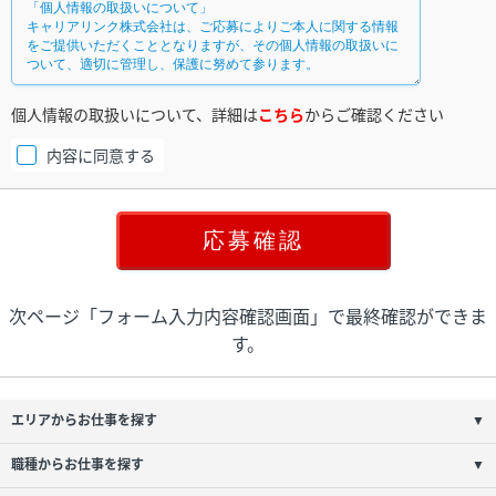
個人情報の取扱いについて、詳細は
こちら
からご確認ください
内容に同意する
次ページ「フォーム入力内容確認画面」で最終確認ができま
す。
エリアからお仕事を探す
▼
職種からお仕事を探す
▼