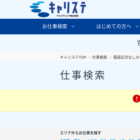
お仕事検索
はじめての方へ
キャリステTOP
仕事検索
電話応対なしの
仕事検索
エリアからお仕事を探す