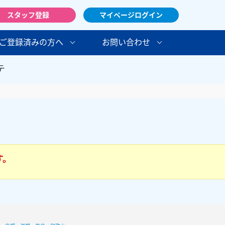
スタッフ登録
マイページログイン
ご登録済みの方へ
お問い合わせ
テ
す。