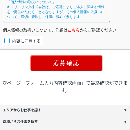
個人情報の取扱いについて、詳細は
こちら
からご確認ください
内容に同意する
次ページ「フォーム入力内容確認画面」で最終確認ができま
す。
エリアからお仕事を探す
▼
職種からお仕事を探す
▼