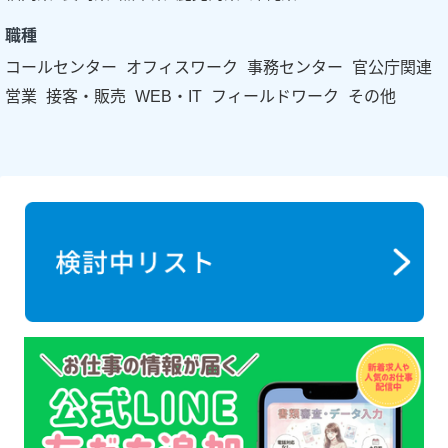
職種
コールセンター
オフィスワーク
事務センター
官公庁関連
営業
接客・販売
WEB・IT
フィールドワーク
その他