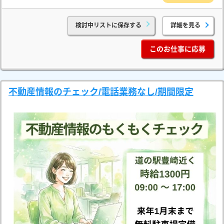
検討中リストに保存する
詳細を見る
このお仕事に応募
不動産情報のチェック/電話業務なし/期間限定