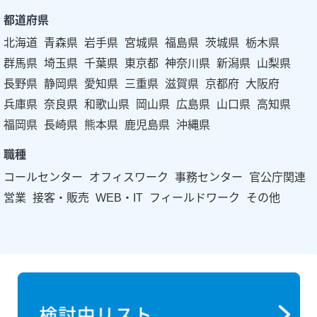
都道府県
北海道
青森県
岩手県
宮城県
福島県
茨城県
栃木県
群馬県
埼玉県
千葉県
東京都
神奈川県
新潟県
山梨県
長野県
静岡県
愛知県
三重県
滋賀県
京都府
大阪府
兵庫県
奈良県
和歌山県
岡山県
広島県
山口県
高知県
福岡県
長崎県
熊本県
鹿児島県
沖縄県
職種
コールセンター
オフィスワーク
事務センター
官公庁関連
営業
接客・販売
WEB・IT
フィールドワーク
その他