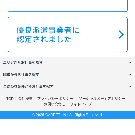
エリアからお仕事を探す
▼
職種からお仕事を探す
▼
こだわり条件からお仕事を探す
▼
TOP
会社概要
プライバシーポリシー
ソーシャルメディアポリシー
お問い合わせ
サイトマップ
© 2026 CAREERLINK All Rights Reserved.