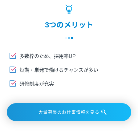
3つのメリット
多数枠のため、採用率UP
短期・単発で働けるチャンスが多い
研修制度が充実
大量募集のお仕事情報を見る