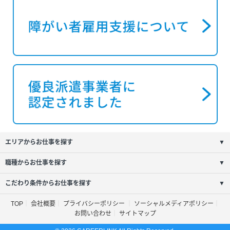
エリアからお仕事を探す
▼
職種からお仕事を探す
▼
こだわり条件からお仕事を探す
▼
TOP
会社概要
プライバシーポリシー
ソーシャルメディアポリシー
お問い合わせ
サイトマップ