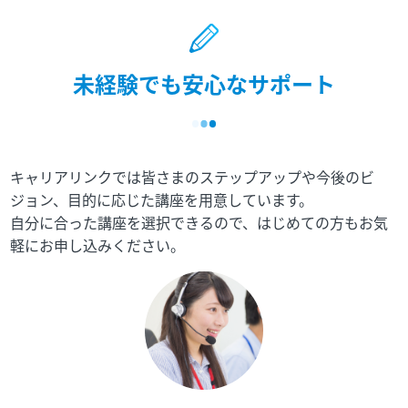
未経験でも安心なサポート
キャリアリンクでは皆さまのステップアップや今後のビ
ジョン、目的に応じた講座を用意しています。
自分に合った講座を選択できるので、はじめての方もお気
軽にお申し込みください。