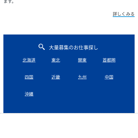
ます。
詳しくみる
大量募集のお仕事探し
北海道
東北
関東
首都圏
四国
近畿
九州
中国
沖縄