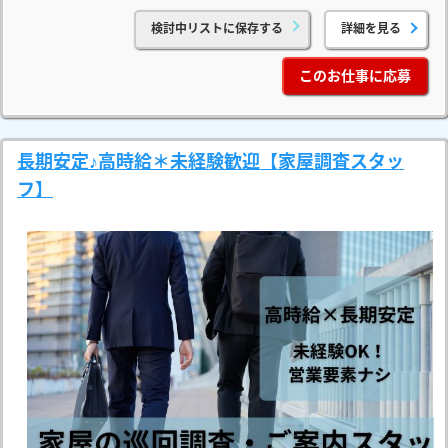
検討中リストに保存する
詳細を見る
このお仕事に応募
長期安定♪高時給＊未経験歓迎【家屋調査スタッ
フ】