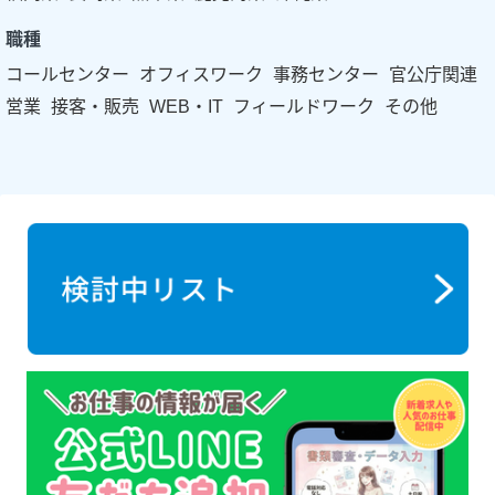
職種
コールセンター
オフィスワーク
事務センター
官公庁関連
営業
接客・販売
WEB・IT
フィールドワーク
その他