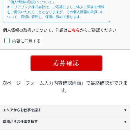
個人情報の取扱いについて、詳細は
こちら
からご確認ください
内容に同意する
次ページ「フォーム入力内容確認画面」で最終確認ができま
す。
エリアからお仕事を探す
▼
職種からお仕事を探す
▼