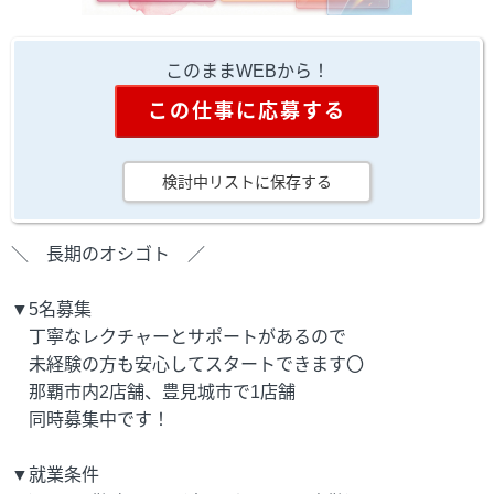
このままWEBから！
この仕事に応募する
検討中リストに保存する
＼ 長期のオシゴト ／
▼5名募集
丁寧なレクチャーとサポートがあるので
未経験の方も安心してスタートできます〇
那覇市内2店舗、豊見城市で1店舗
同時募集中です！
▼就業条件