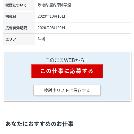
敷地内/屋内原則禁煙
喫煙について
2023年10月10日
掲載日
2026年08月20日
広告有効期限
沖縄
エリア
このままWEBから！
この仕事に応募する
検討中リストに保存する
あなたにおすすめのお仕事