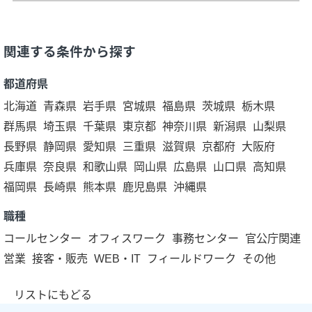
関連する条件から探す
都道府県
北海道
青森県
岩手県
宮城県
福島県
茨城県
栃木県
群馬県
埼玉県
千葉県
東京都
神奈川県
新潟県
山梨県
長野県
静岡県
愛知県
三重県
滋賀県
京都府
大阪府
兵庫県
奈良県
和歌山県
岡山県
広島県
山口県
高知県
福岡県
長崎県
熊本県
鹿児島県
沖縄県
職種
コールセンター
オフィスワーク
事務センター
官公庁関連
営業
接客・販売
WEB・IT
フィールドワーク
その他
リストにもどる