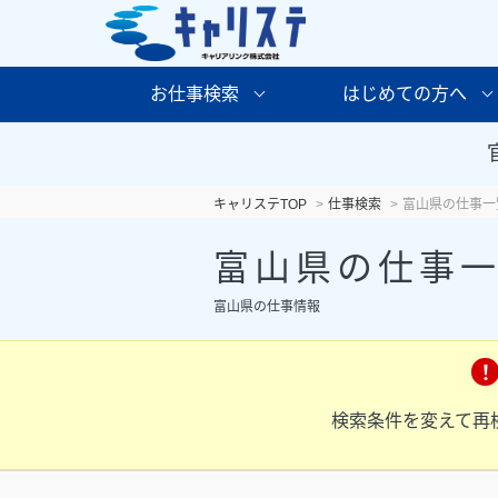
お仕事検索
はじめての方へ
キャリステTOP
仕事検索
富山県の仕事一
富山県の仕事
富山県の仕事情報
検索条件を変えて再