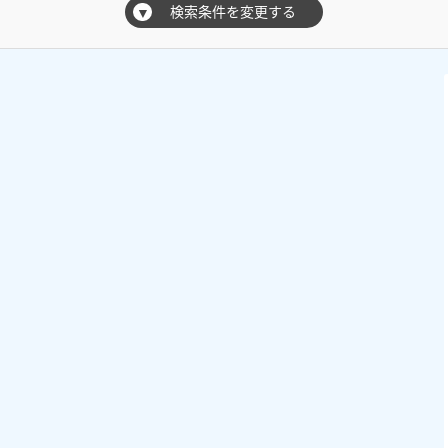
検索条件を変更する
▼