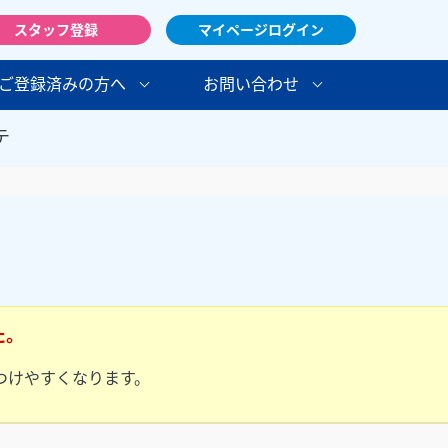
スタッフ登録
マイページログイン
ご登録済みの方へ
お問い合わせ
テ
た。
つけやすくなります。