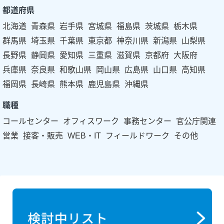
都道府県
北海道
青森県
岩手県
宮城県
福島県
茨城県
栃木県
群馬県
埼玉県
千葉県
東京都
神奈川県
新潟県
山梨県
長野県
静岡県
愛知県
三重県
滋賀県
京都府
大阪府
兵庫県
奈良県
和歌山県
岡山県
広島県
山口県
高知県
福岡県
長崎県
熊本県
鹿児島県
沖縄県
職種
コールセンター
オフィスワーク
事務センター
官公庁関連
営業
接客・販売
WEB・IT
フィールドワーク
その他