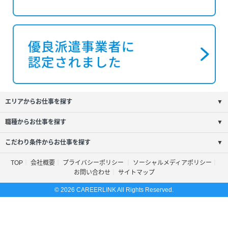
エリアからお仕事を探す
▼
職種からお仕事を探す
▼
こだわり条件からお仕事を探す
▼
TOP
会社概要
プライバシーポリシー
ソーシャルメディアポリシー
お問い合わせ
サイトマップ
© 2026 CAREERLINK All Rights Reserved.