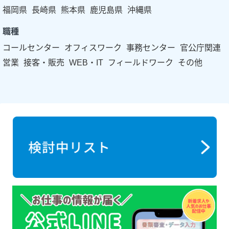
福岡県
長崎県
熊本県
鹿児島県
沖縄県
職種
コールセンター
オフィスワーク
事務センター
官公庁関連
営業
接客・販売
WEB・IT
フィールドワーク
その他