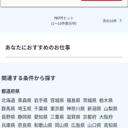
707
件ヒット
次の10件
(1～10件表示中)
あなたにおすすめのお仕事
関連する条件から探す
都道府県
北海道
青森県
岩手県
宮城県
福島県
茨城県
栃木県
群馬県
埼玉県
千葉県
東京都
神奈川県
新潟県
山梨県
長野県
静岡県
愛知県
三重県
滋賀県
京都府
大阪府
兵庫県
奈良県
和歌山県
岡山県
広島県
山口県
高知県