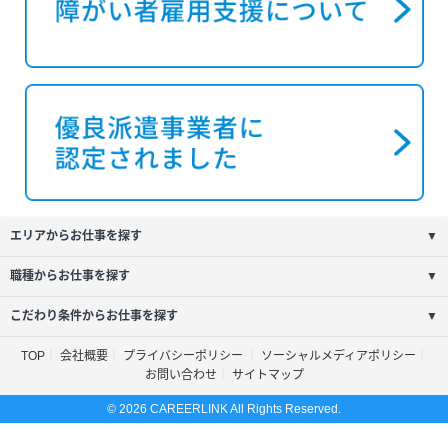
エリアからお仕事を探す
▼
職種からお仕事を探す
▼
こだわり条件からお仕事を探す
▼
TOP
会社概要
プライバシーポリシー
ソーシャルメディアポリシー
お問い合わせ
サイトマップ
© 2026 CAREERLINK All Rights Reserved.