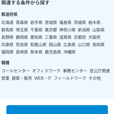
関連する条件から探す
都道府県
北海道
青森県
岩手県
宮城県
福島県
茨城県
栃木県
群馬県
埼玉県
千葉県
東京都
神奈川県
新潟県
山梨県
長野県
静岡県
愛知県
三重県
滋賀県
京都府
大阪府
兵庫県
奈良県
和歌山県
岡山県
広島県
山口県
高知県
福岡県
長崎県
熊本県
鹿児島県
沖縄県
職種
コールセンター
オフィスワーク
事務センター
官公庁関連
営業
接客・販売
WEB・IT
フィールドワーク
その他