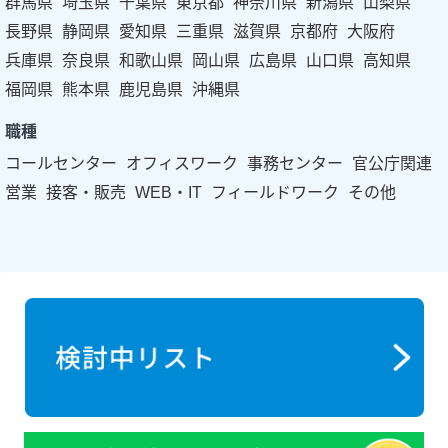
群馬県
埼玉県
千葉県
東京都
神奈川県
新潟県
山梨県
長野県
静岡県
愛知県
三重県
滋賀県
京都府
大阪府
兵庫県
奈良県
和歌山県
岡山県
広島県
山口県
高知県
福岡県
熊本県
鹿児島県
沖縄県
職種
コールセンター
オフィスワーク
事務センター
官公庁関連
営業
接客・販売
WEB・IT
フィールドワーク
その他