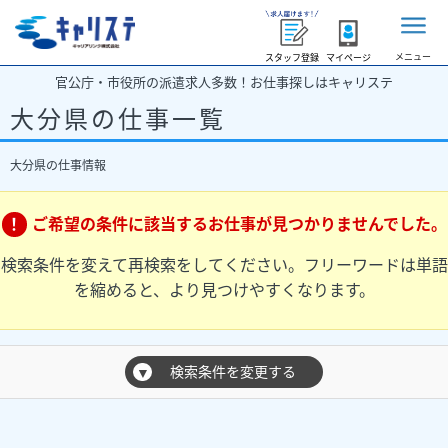
メニュー
スタッフ登録
マイページ
官公庁・市役所の派遣求人多数！お仕事探しはキャリステ
大分県の仕事一覧
大分県の仕事情報
ご希望の条件に該当するお仕事が見つかりませんでした。
検索条件を変えて再検索をしてください。フリーワードは単語
を縮めると、より見つけやすくなります。
検索条件を変更する
▼