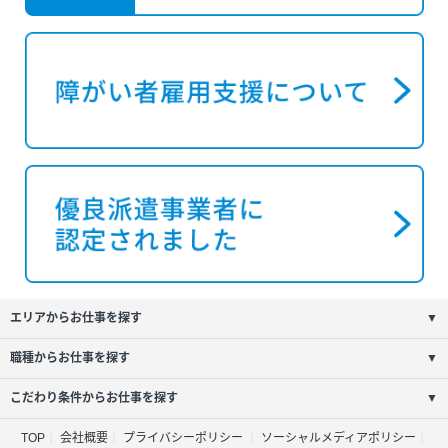
エリアからお仕事を探す
▼
職種からお仕事を探す
▼
こだわり条件からお仕事を探す
▼
TOP
会社概要
プライバシーポリシー
ソーシャルメディアポリシー