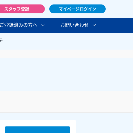
スタッフ登録
マイページログイン
ご登録済みの方へ
お問い合わせ
テ