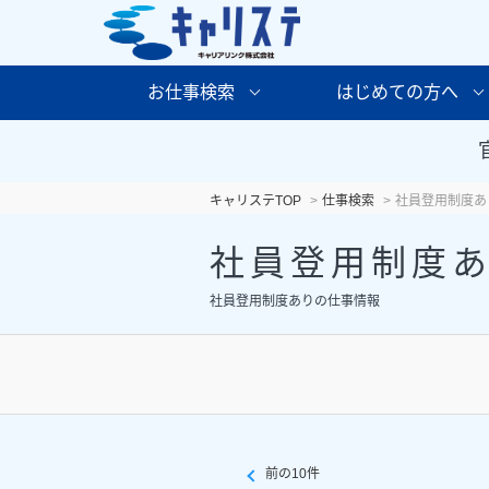
お仕事検索
はじめての方へ
キャリステTOP
仕事検索
社員登用制度あ
社員登用制度
社員登用制度ありの仕事情報
前の10件