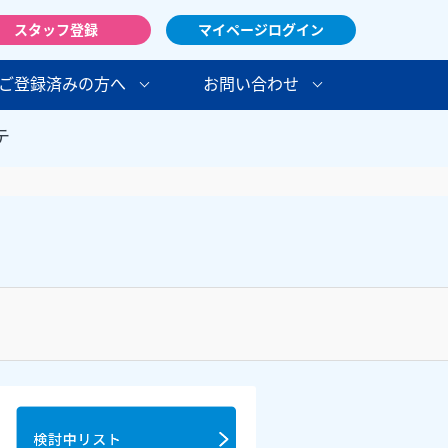
スタッフ登録
マイページログイン
ご登録済みの方へ
お問い合わせ
テ