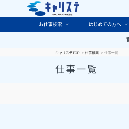
お仕事検索
はじめての方へ
キャリステTOP
仕事検索
仕事一覧
仕事一覧