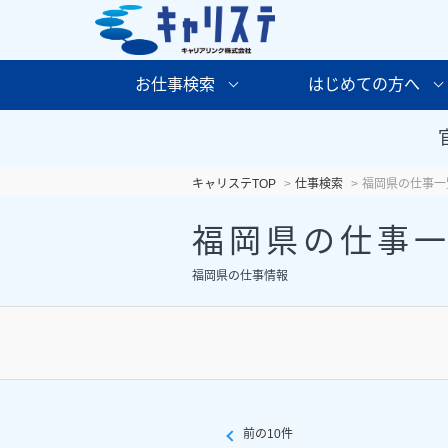
お仕事検索
はじめての方へ
キャリステTOP
仕事検索
福岡県の仕事一
福岡県の仕事
福岡県の仕事情報
前の10件