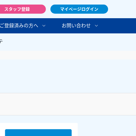
スタッフ登録
マイページログイン
ご登録済みの方へ
お問い合わせ
テ