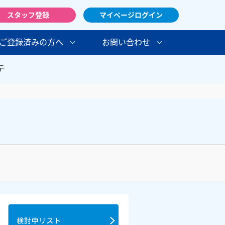
スタッフ登録
マイページログイン
ご登録済みの方へ
お問い合わせ
テ