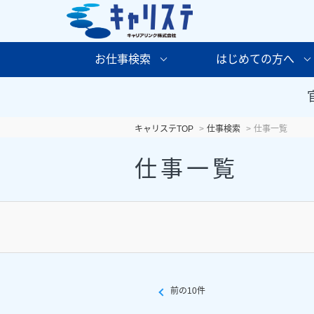
お仕事検索
はじめての方へ
キャリステTOP
仕事検索
仕事一覧
仕事一覧
前の10件