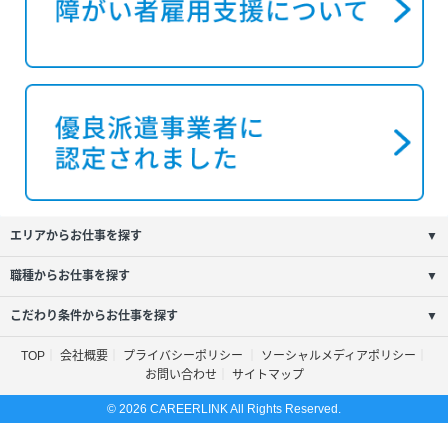
エリアからお仕事を探す
▼
職種からお仕事を探す
▼
こだわり条件からお仕事を探す
▼
TOP
会社概要
プライバシーポリシー
ソーシャルメディアポリシー
お問い合わせ
サイトマップ
© 2026 CAREERLINK All Rights Reserved.