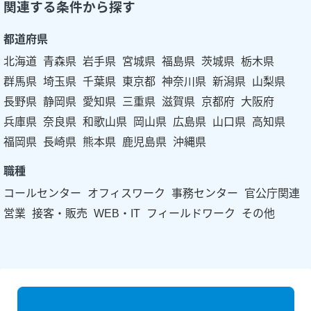
関連する条件から探す
都道府県
北海道
青森県
岩手県
宮城県
福島県
茨城県
栃木県
群馬県
埼玉県
千葉県
東京都
神奈川県
新潟県
山梨県
長野県
静岡県
愛知県
三重県
滋賀県
京都府
大阪府
兵庫県
奈良県
和歌山県
岡山県
広島県
山口県
高知県
福岡県
長崎県
熊本県
鹿児島県
沖縄県
職種
コールセンター
オフィスワーク
事務センター
官公庁関連
営業
接客・販売
WEB・IT
フィールドワーク
その他