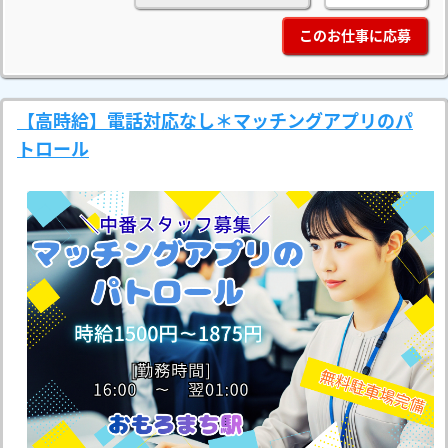
このお仕事に応募
【高時給】電話対応なし＊マッチングアプリのパ
トロール