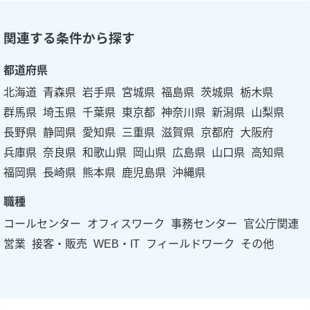
関連する条件から探す
都道府県
北海道
青森県
岩手県
宮城県
福島県
茨城県
栃木県
群馬県
埼玉県
千葉県
東京都
神奈川県
新潟県
山梨県
長野県
静岡県
愛知県
三重県
滋賀県
京都府
大阪府
兵庫県
奈良県
和歌山県
岡山県
広島県
山口県
高知県
福岡県
長崎県
熊本県
鹿児島県
沖縄県
職種
コールセンター
オフィスワーク
事務センター
官公庁関連
営業
接客・販売
WEB・IT
フィールドワーク
その他