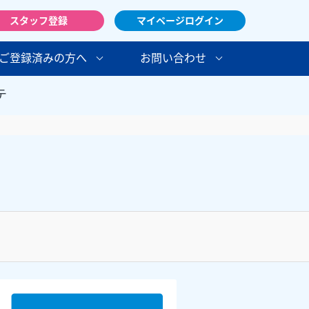
スタッフ登録
マイページログイン
ご登録済みの方へ
お問い合わせ
テ