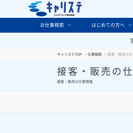
お仕事検索
はじめての方へ
キャリステTOP
仕事検索
接客・販売の仕
接客・販売の
接客・販売の仕事情報