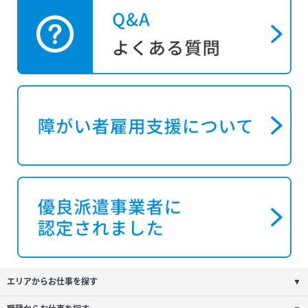
エリアからお仕事を探す
▼