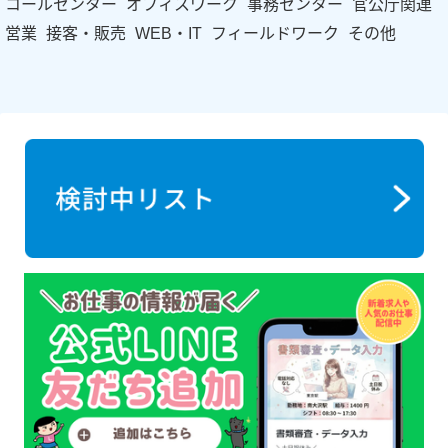
コールセンター
オフィスワーク
事務センター
官公庁関連
営業
接客・販売
WEB・IT
フィールドワーク
その他