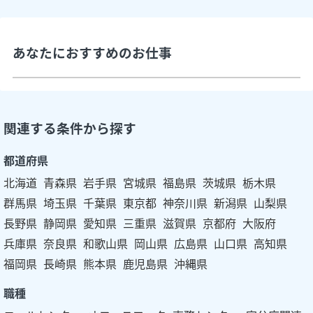
あなたにおすすめのお仕事
関連する条件から探す
都道府県
北海道
青森県
岩手県
宮城県
福島県
茨城県
栃木県
群馬県
埼玉県
千葉県
東京都
神奈川県
新潟県
山梨県
長野県
静岡県
愛知県
三重県
滋賀県
京都府
大阪府
兵庫県
奈良県
和歌山県
岡山県
広島県
山口県
高知県
福岡県
長崎県
熊本県
鹿児島県
沖縄県
職種