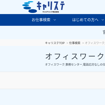
お仕事検索
はじめての方へ
キャリステTOP
仕事検索
オフィスワーク
オフィスワーク
オフィスワーク,事務センター,電話応対なしの