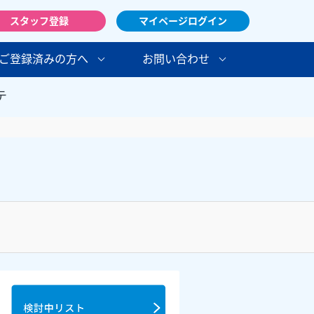
スタッフ登録
マイページログイン
ご登録済みの方へ
お問い合わせ
テ