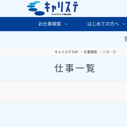
お仕事検索
はじめての方へ
キャリステTOP
仕事検索
仕事一覧
仕事一覧