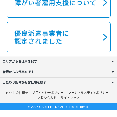
エリアからお仕事を探す
▼
職種からお仕事を探す
▼
こだわり条件からお仕事を探す
▼
TOP
会社概要
プライバシーポリシー
ソーシャルメディアポリシー
お問い合わせ
サイトマップ
© 2026 CAREERLINK All Rights Reserved.