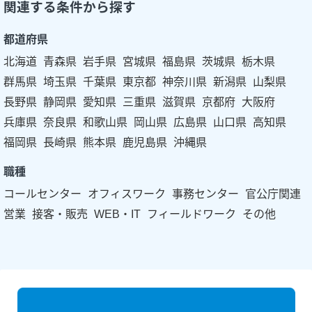
関連する条件から探す
都道府県
北海道
青森県
岩手県
宮城県
福島県
茨城県
栃木県
群馬県
埼玉県
千葉県
東京都
神奈川県
新潟県
山梨県
長野県
静岡県
愛知県
三重県
滋賀県
京都府
大阪府
兵庫県
奈良県
和歌山県
岡山県
広島県
山口県
高知県
福岡県
長崎県
熊本県
鹿児島県
沖縄県
職種
コールセンター
オフィスワーク
事務センター
官公庁関連
営業
接客・販売
WEB・IT
フィールドワーク
その他